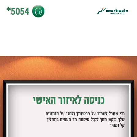
5054*
מספר הט
כניסה לאיזור האישי
כדי שנוכל לשמור על פרטיותך ולהגן על הנתונים
שלך נבקש ממך לקבל סיסמה חד פעמית בתהליך
קל ומהיר